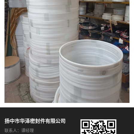
扬中市华泽密封件有限公司
联系人：谭经理