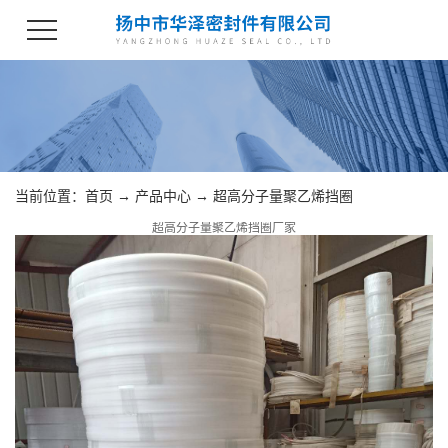
当前位置：
首页
→
产品中心
→
超高分子量聚乙烯挡圈
超高分子量聚乙烯挡圈厂家