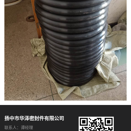
扬中市华泽密封件有限公司
联系人：谭经理