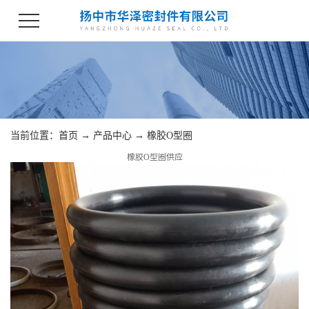
当前位置：
首页
→
产品中心
→
橡胶O型圈
橡胶O型圈供应