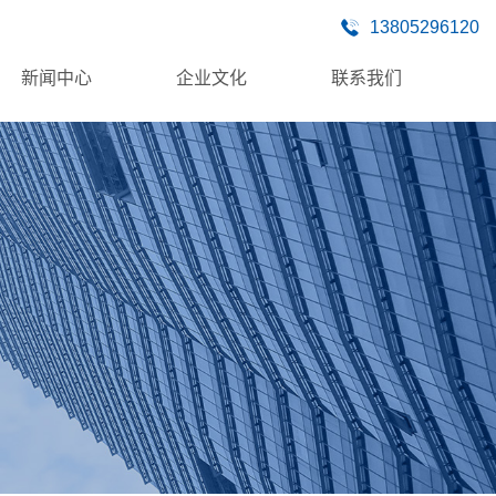
13805296120
新闻中心
企业文化
联系我们