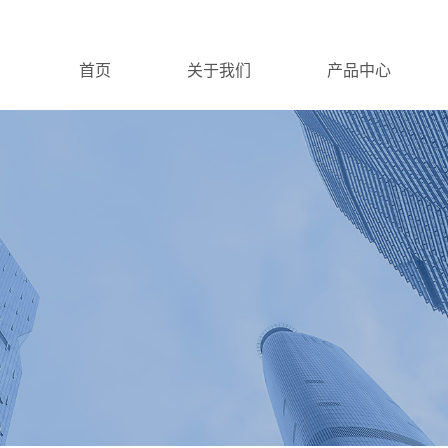
首页
关于我们
产品中心